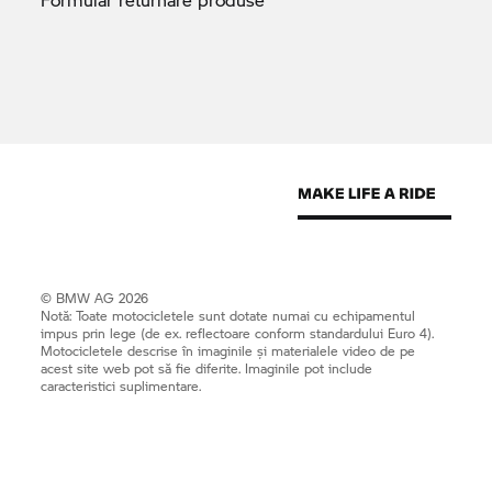
© BMW AG 2026
Notă: Toate motocicletele sunt dotate numai cu echipamentul
impus prin lege (de ex. reflectoare conform standardului Euro 4).
Motocicletele descrise în imaginile și materialele video de pe
acest site web pot să fie diferite. Imaginile pot include
caracteristici suplimentare.