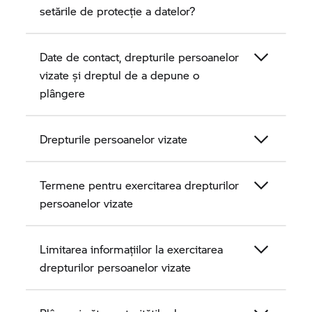
setările de protecție a datelor?
Date de contact, drepturile persoanelor
vizate și dreptul de a depune o
plângere
Drepturile persoanelor vizate
Termene pentru exercitarea drepturilor
persoanelor vizate
Limitarea informațiilor la exercitarea
drepturilor persoanelor vizate