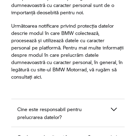
dumneavoastră cu caracter personal sunt de o
importanță deosebită pentru noi.
Următoarea notificare privind protecția datelor
descrie modul în care BMW colectează,
procesează și utilizează datele cu caracter
personal pe platformă. Pentru mai multe informații
despre modul în care prelucrăm datele
dumneavoastră cu caracter personal, în general, în
legătură cu site-ul
BMW Motorrad,
vă rugăm să
consultați aici.
Cine este responsabil pentru
prelucrarea datelor?