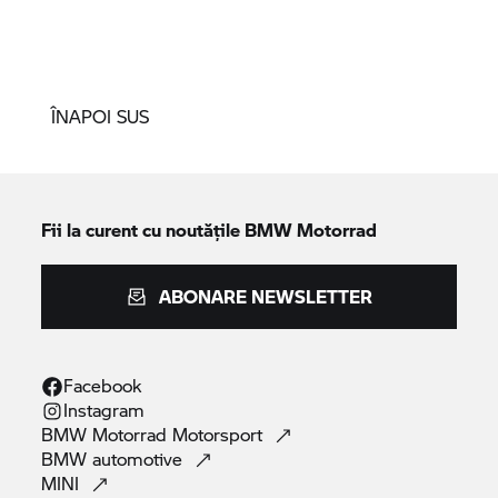
ÎNAPOI SUS
Fii la curent cu noutățile
BMW Motorrad
ABONARE NEWSLETTER
Facebook
Instagram
BMW Motorrad
Motorsport
BMW
automotive
MINI