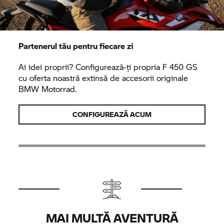
Partenerul tău pentru fiecare zi
Ai idei proprii? Configurează-ți propria F 450 GS
cu oferta noastră extinsă de accesorii originale
BMW Motorrad.
CONFIGUREAZĂ ACUM
MAI MULTĂ AVENTURĂ