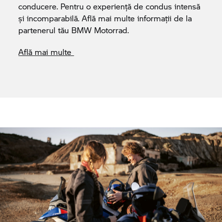
conducere. Pentru o experiență de condus intensă
și incomparabilă. Află mai multe informații de la
partenerul tău
BMW Motorrad.
Află mai multe