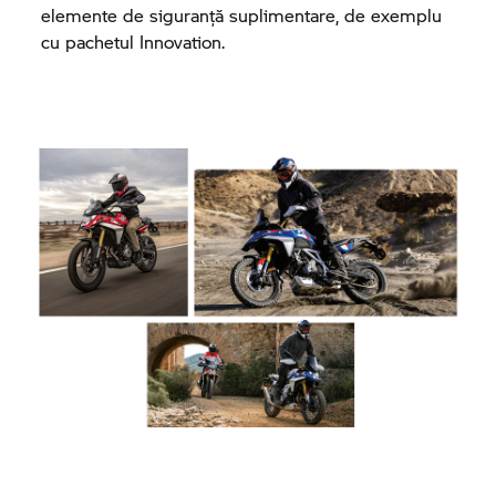
elemente de siguranță suplimentare, de exemplu
cu pachetul Innovation.