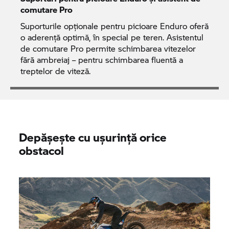
comutare Pro
Suporturile opționale pentru picioare Enduro oferă
o aderență optimă, în special pe teren. Asistentul
de comutare Pro permite schimbarea vitezelor
fără ambreiaj – pentru schimbarea fluentă a
treptelor de viteză.
Depășește cu ușurință orice
obstacol