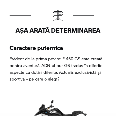
AȘA ARATĂ DETERMINAREA
Caractere puternice
Evident de la prima privire: F 450 GS este creată
pentru aventură. ADN-ul pur GS tradus în diferite
aspecte cu dotări diferite. Actuală, exclusivistă și
sportivă – pe care o alegi?