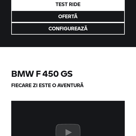
TEST RIDE
OFERTĂ
CONFIGUREAZĂ
BMW F 450 GS
FIECARE ZI ESTE O AVENTURĂ