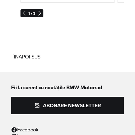
1 / 3
ÎNAPOI SUS
Fii la curent cu noutățile
BMW Motorrad
ABONARE NEWSLETTER
Facebook