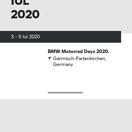
IUL
2020
3 - 5 Iul 2020
BMW Motorrad
Days 2020.
Garmisch-Partenkirchen,
Germany