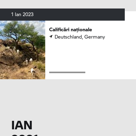
1 Ian 2023
Calificări naționale
Deutschland, Germany
IAN