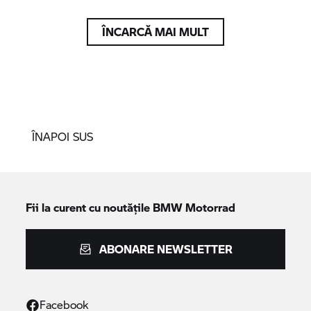
ÎNCARCĂ MAI MULT
ÎNAPOI SUS
Fii la curent cu noutățile
BMW Motorrad
ABONARE NEWSLETTER
Facebook