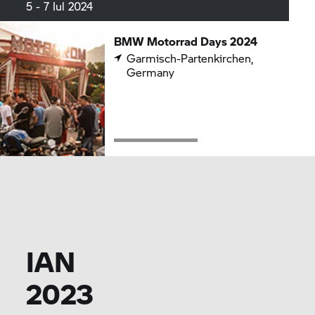
5 - 7 Iul 2024
BMW Motorrad
Days 2024
Garmisch-Partenkirchen,
Germany
IAN
2023