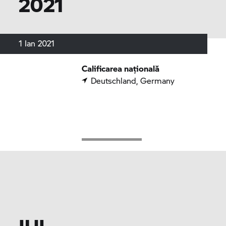
2021
1 Ian 2021
Calificarea națională
Deutschland, Germany