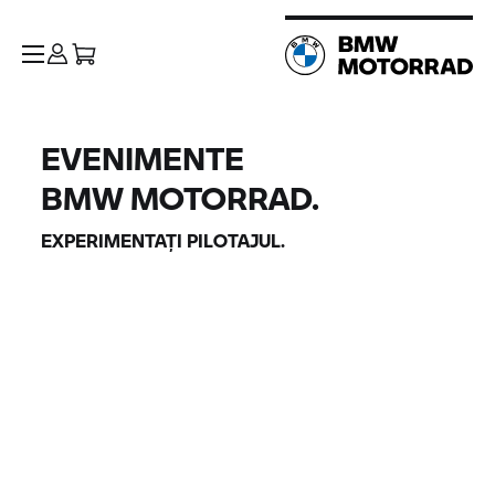
EVENIMENTE
BMW MOTORRAD.
EXPERIMENTAȚI PILOTAJUL.
BMW Motorrad