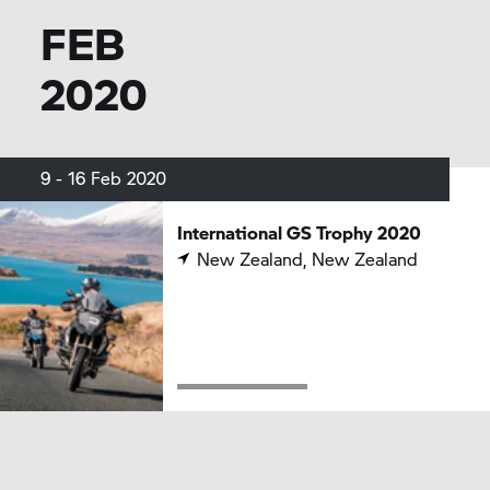
FEB
2020
9 - 16 Feb 2020
International
GS Trophy
2020
New Zealand, New Zealand