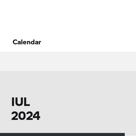
Calendar
IUL
2024