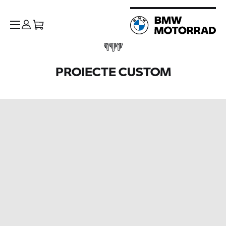
PROIECTE CUSTOM