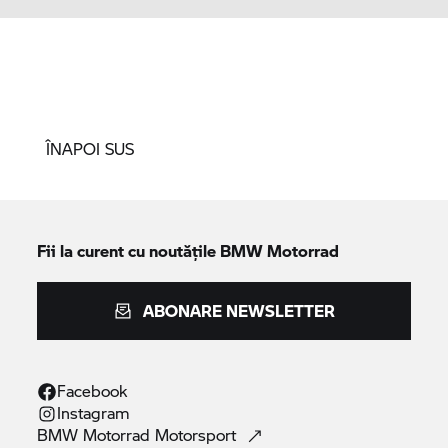
ÎNAPOI SUS
Fii la curent cu noutățile
BMW Motorrad
ABONARE NEWSLETTER
Facebook
Instagram
BMW Motorrad
Motorsport