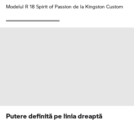
Modelul
R 18
Spirit of Passion de la Kingston Custom
Putere definită pe linia dreaptă