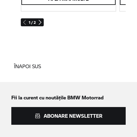
1 / 2
ÎNAPOI SUS
Fii la curent cu noutățile
BMW Motorrad
ABONARE NEWSLETTER