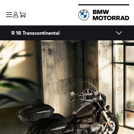
R 18
Transcontinental