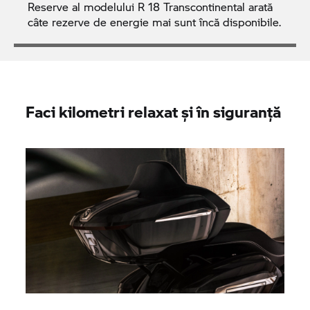
Reserve al modelului
R 18
Transcontinental arată
câte rezerve de energie mai sunt încă disponibile.
Faci kilometri relaxat și în siguranță