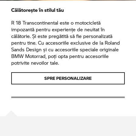
Călătorește în stilul tău
R 18
Transcontinental este o motocicletă
impozantă pentru experiențe de neuitat în
călătorie. Și este pregătită să fie personalizată
pentru tine. Cu accesoriile exclusive de la Roland
Sands Design și cu accesoriile speciale originale
BMW Motorrad,
poți opta pentru accesoriile
potrivite nevoilor tale.
SPRE PERSONALIZARE