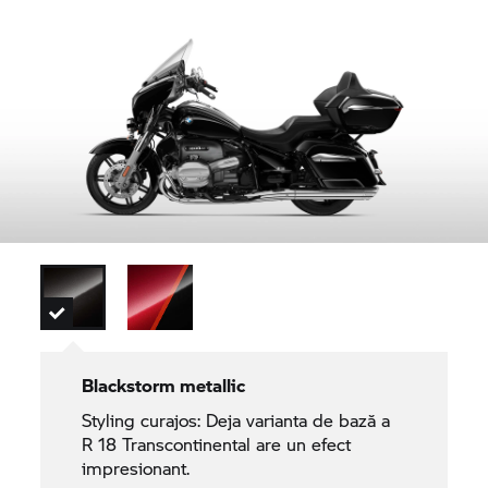
Blackstorm metallic
Styling curajos: Deja varianta de bază a
R 18
Transcontinental are un efect
impresionant.