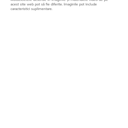
acest site web pot să fie diferite. Imaginile pot include
caracteristici suplimentare.