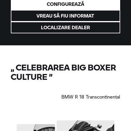
CONFIGUREAZĂ
VREAU SĂ FIU INFORMAT
LOCALIZARE DEALER
„
CELEBRAREA BIG BOXER
CULTURE
”
BMW R 18
Transcontinental