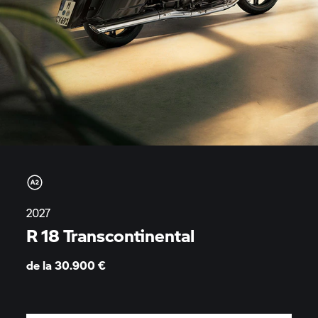
2027
R 18 Transcontinental
de la 30.900
€