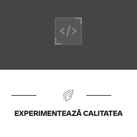
EXPERIMENTEAZĂ CALITATEA