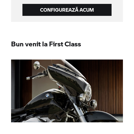
CONFIGUREAZĂ ACUM
Bun venit la First Class