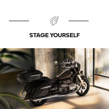
STAGE YOURSELF