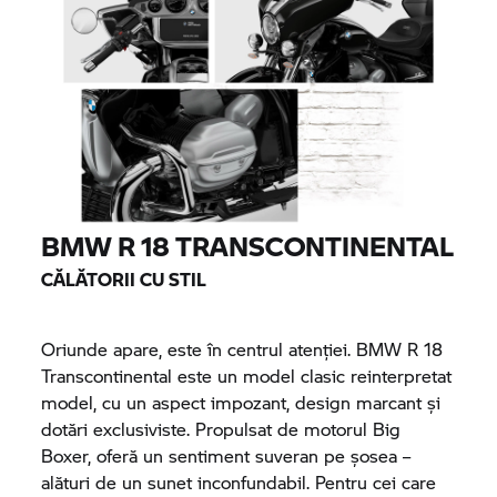
BMW R 18
TRANSCONTINENTAL
CĂLĂTORII CU STIL
Oriunde apare, este în centrul atenției.
BMW R 18
Transcontinental este un model clasic reinterpretat
model, cu un aspect impozant, design marcant și
dotări exclusiviste. Propulsat de motorul Big
Boxer, oferă un sentiment suveran pe șosea –
alături de un sunet inconfundabil. Pentru cei care