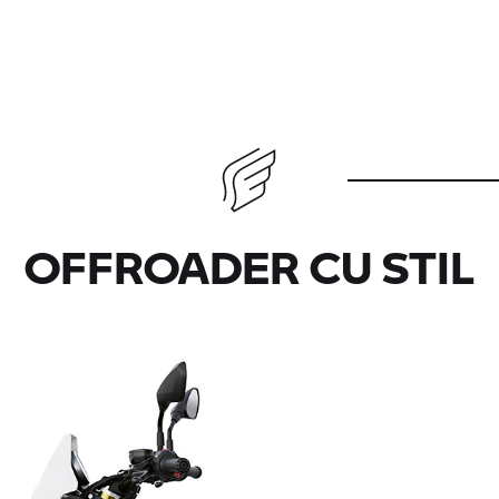
OFFROADER CU STIL