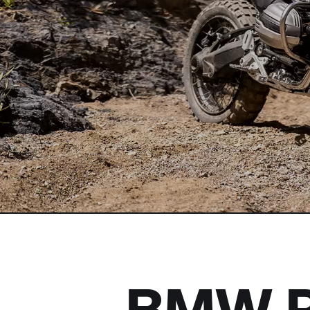
BMW R