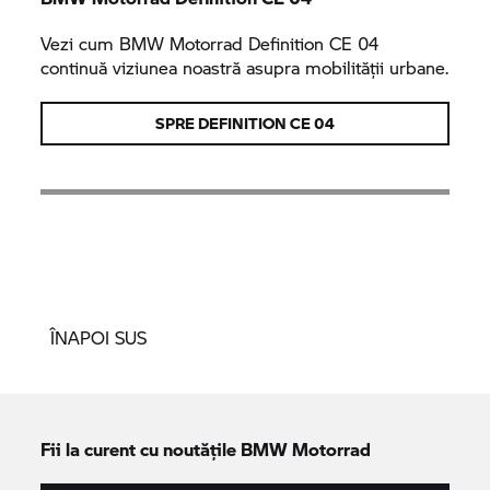
Vezi cum
BMW Motorrad
Definition CE 04
continuă viziunea noastră asupra mobilității urbane.
SPRE
DEFINITION CE 04
ÎNAPOI SUS
Fii la curent cu noutățile
BMW Motorrad