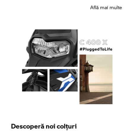
Află mai multe
Descoperă noi colțuri