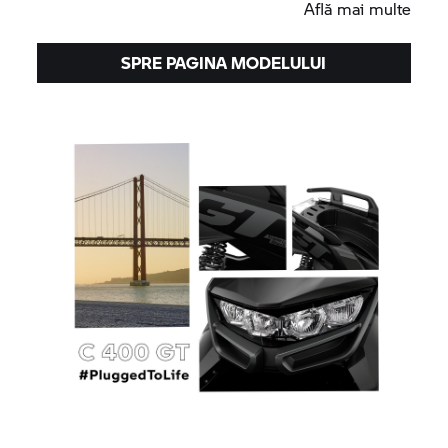
Află mai multe
SPRE PAGINA MODELULUI