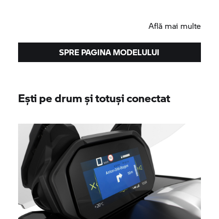
Află mai multe
SPRE PAGINA MODELULUI
Ești pe drum și totuși conectat