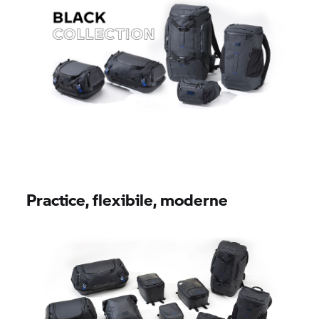
Practice, flexibile, moderne