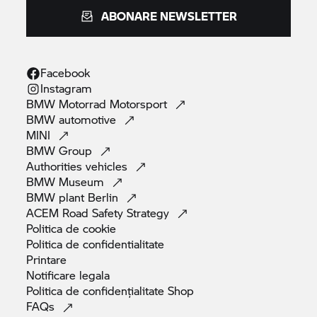
ABONARE NEWSLETTER
Facebook
Instagram
BMW Motorrad
Motorsport
BMW
automotive
MINI
BMW
Group
Authorities
vehicles
BMW
Museum
BMW plant
Berlin
ACEM Road Safety
Strategy
Politica de
cookie
Politica de
confidentialitate
Printare
Notificare
legala
Politica de confidențialitate
Shop
FAQs