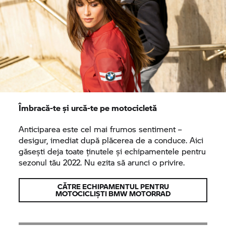
Îmbracă-te și urcă-te pe motocicletă
Anticiparea este cel mai frumos sentiment –
desigur, imediat după plăcerea de a conduce. Aici
găsești deja toate ținutele și echipamentele pentru
sezonul tău 2022. Nu ezita să arunci o privire.
CĂTRE ECHIPAMENTUL PENTRU
MOTOCICLIȘTI
BMW MOTORRAD