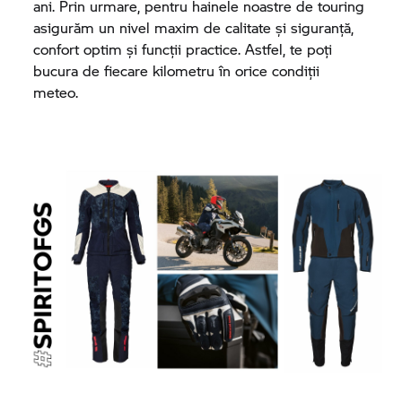
ani. Prin urmare, pentru hainele noastre de touring
asigurăm un nivel maxim de calitate și siguranță,
confort optim și funcții practice. Astfel, te poți
bucura de fiecare kilometru în orice condiții
meteo.