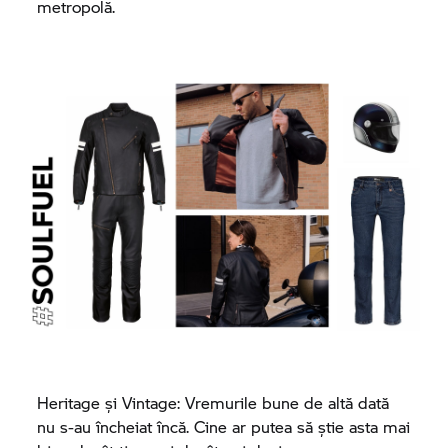
metropolă.
Heritage și Vintage: Vremurile bune de altă dată
nu s-au încheiat încă. Cine ar putea să știe asta mai