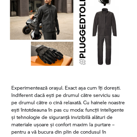
Experimentează orașul. Exact așa cum îți dorești.
Indiferent dacă ești pe drumul către serviciu sau
pe drumul către o cină relaxată. Cu hainele noastre
ești întotdeauna în pas cu moda: funcții inteligente
și tehnologie de siguranță invizibilă alături de
materiale ușoare și confort maxim la purtare –
pentru a vă bucura din plin de condusul în