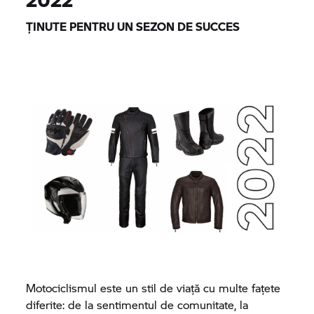
ȚINUTE PENTRU UN SEZON DE SUCCES
Motociclismul este un stil de viață cu multe fațete
diferite: de la sentimentul de comunitate, la