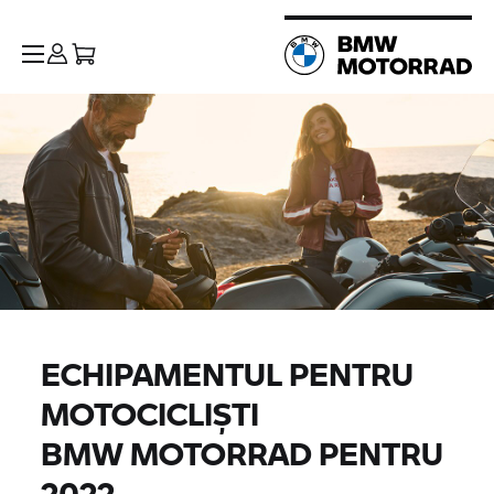
ECHIPAMENTUL PENTRU
MOTOCICLIȘTI
BMW MOTORRAD
PENTRU
2022