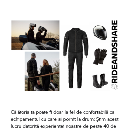
Călătoria ta poate fi doar la fel de confortabilă ca
echipamentul cu care ai pornit la drum: Știm acest
lucru datorită experienței noastre de peste 40 de