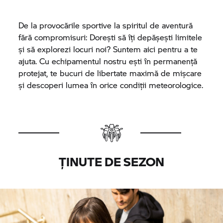
De la provocările sportive la spiritul de aventură
fără compromisuri: Dorești să îți depășești limitele
și să explorezi locuri noi? Suntem aici pentru a te
ajuta. Cu echipamentul nostru ești în permanență
protejat, te bucuri de libertate maximă de mișcare
și descoperi lumea în orice condiții meteorologice.
ȚINUTE DE SEZON