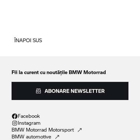
ÎNAPOI SUS
Fii la curent cu noutățile
BMW Motorrad
ABONARE NEWSLETTER
Facebook
Instagram
BMW Motorrad
Motorsport
BMW
automotive