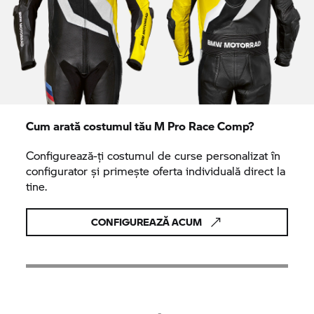
Cum arată costumul tău M Pro Race Comp?
Configurează-ți costumul de curse personalizat în
configurator și primește oferta individuală direct la
tine.
CONFIGUREAZĂ ACUM