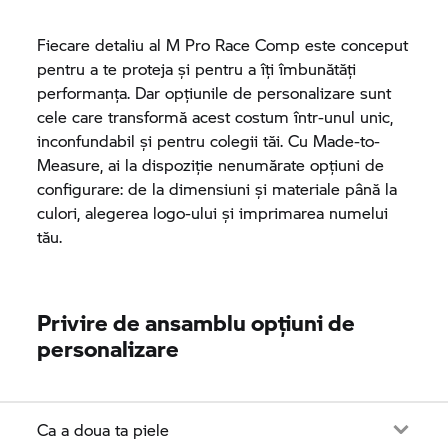
Fiecare detaliu al M Pro Race Comp este conceput
pentru a te proteja și pentru a îți îmbunătăți
performanța. Dar opțiunile de personalizare sunt
cele care transformă acest costum într-unul unic,
inconfundabil și pentru colegii tăi. Cu Made-to-
Measure, ai la dispoziție nenumărate opțiuni de
configurare: de la dimensiuni și materiale până la
culori, alegerea logo-ului și imprimarea numelui
tău.
Privire de ansamblu opțiuni de
personalizare
Ca a doua ta piele