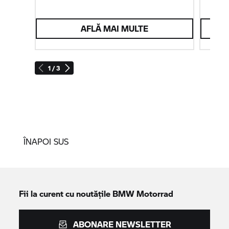
AFLĂ MAI MULTE
1 / 3
ÎNAPOI SUS
Fii la curent cu noutățile
BMW Motorrad
ABONARE NEWSLETTER