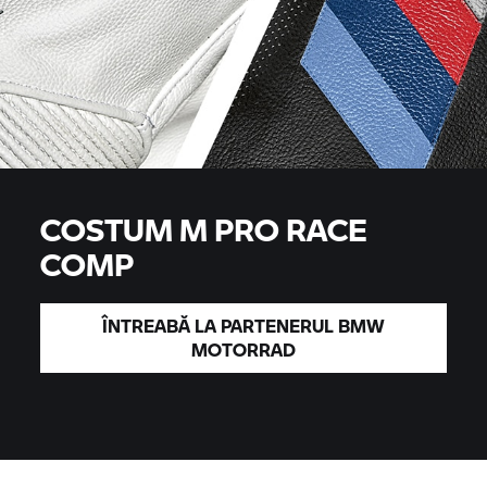
COSTUM M PRO RACE
COMP
ÎNTREABĂ LA PARTENERUL BMW
MOTORRAD