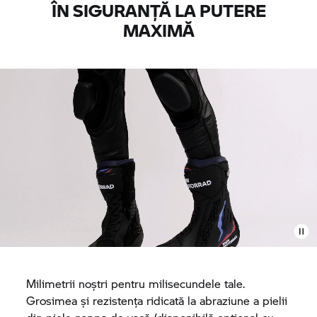
ÎN SIGURANȚĂ LA PUTERE
MAXIMĂ
Milimetrii noștri pentru milisecundele tale.
Grosimea și rezistența ridicată la abraziune a pielii