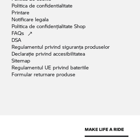
Politica de
confidentialitate
Printare
Notificare
legala
Politica de confidențialitate
Shop
FAQs
DSA
Regulamentul privind siguranța
produselor
Declarație privind
accesibilitatea
Sitemap
Regulamentul UE privind
bateriile
Formular returnare
produse