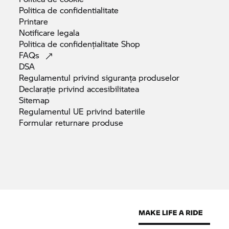
Politica de
confidentialitate
Printare
Notificare
legala
Politica de confidențialitate
Shop
FAQs
DSA
Regulamentul privind siguranța
produselor
Declarație privind
accesibilitatea
Sitemap
Regulamentul UE privind
bateriile
Formular returnare
produse