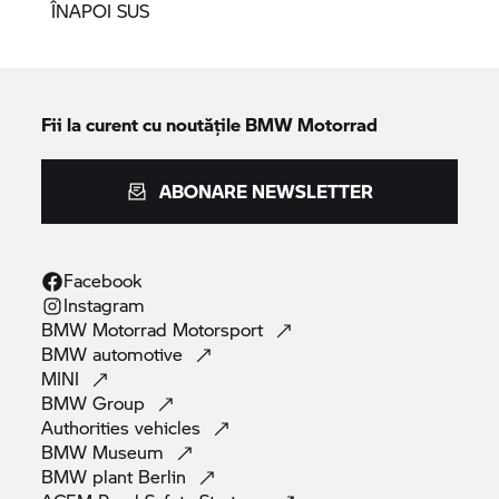
ÎNAPOI SUS
Fii la curent cu noutățile
BMW Motorrad
ABONARE NEWSLETTER
Facebook
Instagram
BMW Motorrad
Motorsport
BMW
automotive
MINI
BMW
Group
Authorities
vehicles
BMW
Museum
BMW plant
Berlin