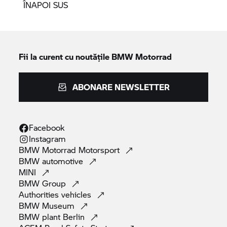
ÎNAPOI SUS
Fii la curent cu noutățile
BMW Motorrad
ABONARE NEWSLETTER
Facebook
Instagram
BMW Motorrad
Motorsport
BMW
automotive
MINI
BMW
Group
Authorities
vehicles
BMW
Museum
BMW plant
Berlin