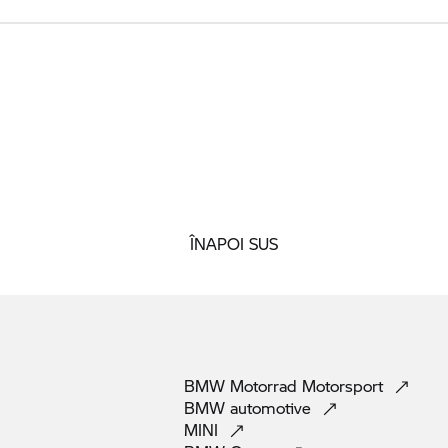
ÎNAPOI SUS
BMW Motorrad
Motorsport
BMW
automotive
MINI