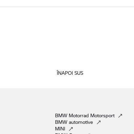
ÎNAPOI SUS
BMW Motorrad
Motorsport
BMW
automotive
MINI