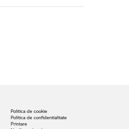
Politica de
cookie
Politica de
confidentialitate
Printare