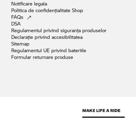
Notificare
legala
Politica de confidențialitate
Shop
FAQs
DSA
Regulamentul privind siguranța
produselor
Declarație privind
accesibilitatea
Sitemap
Regulamentul UE privind
bateriile
Formular returnare
produse