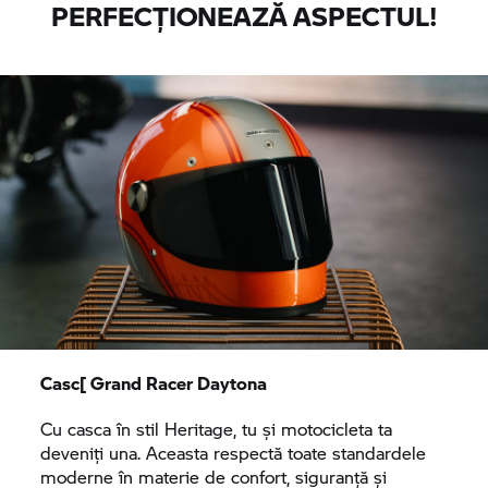
PERFECȚIONEAZĂ ASPECTUL!
Casc[ Grand Racer Daytona
Cu casca în stil Heritage, tu și motocicleta ta
deveniți una. Aceasta respectă toate standardele
moderne în materie de confort, siguranță și