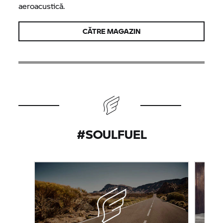
aeroacustică.
CĂTRE MAGAZIN
#SOULFUEL