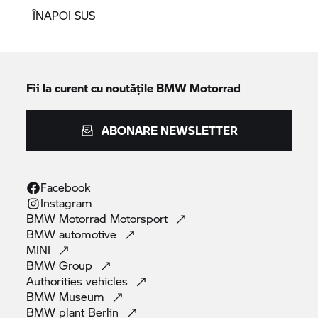
ÎNAPOI SUS
Fii la curent cu noutățile
BMW Motorrad
ABONARE NEWSLETTER
Facebook
Instagram
BMW Motorrad
Motorsport
BMW
automotive
MINI
BMW
Group
Authorities
vehicles
BMW
Museum
BMW plant
Berlin