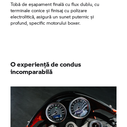
Tobă de eșapament finală cu flux dublu, cu
terminale conice și finisaj cu polizare
electrolitică, asigură un sunet puternic și
profund, specific motorului boxer.
O experiență de condus
incomparabilă