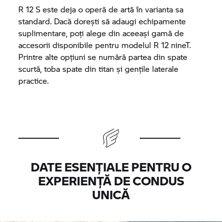
R 12 S este deja o operă de artă în varianta sa
standard. Dacă dorești să adaugi echipamente
suplimentare, poți alege din aceeași gamă de
accesorii disponibile pentru modelul R 12 nineT.
Printre alte opțiuni se numără partea din spate
scurtă, toba spate din titan și gențile laterale
practice.
DATE ESENȚIALE PENTRU O
EXPERIENȚĂ DE CONDUS
UNICĂ