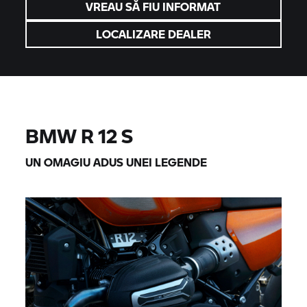
VREAU SĂ FIU INFORMAT
LOCALIZARE DEALER
BMW R 12 S
UN OMAGIU ADUS UNEI LEGENDE