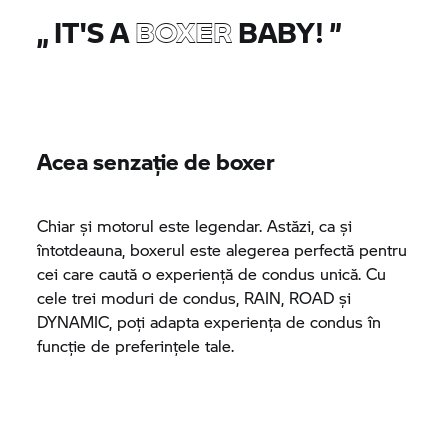
„
IT'S A
BOXER
BABY!
”
Acea senzație de boxer
Chiar și motorul este legendar. Astăzi, ca și
întotdeauna, boxerul este alegerea perfectă pentru
cei care caută o experiență de condus unică. Cu
cele trei moduri de condus, RAIN, ROAD și
DYNAMIC, poți adapta experiența de condus în
funcție de preferințele tale.