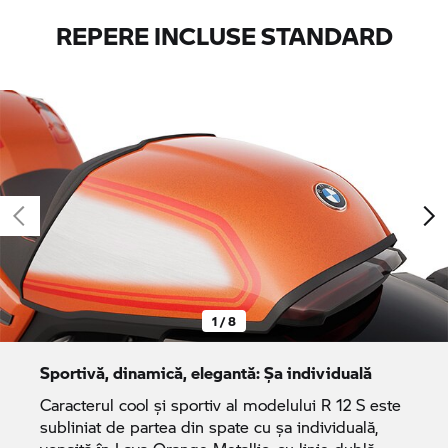
REPERE INCLUSE STANDARD
1 / 8
Sportivă, dinamică, elegantă: Șa individuală
Caracterul cool și sportiv al modelului R 12 S este
subliniat de partea din spate cu șa individuală,