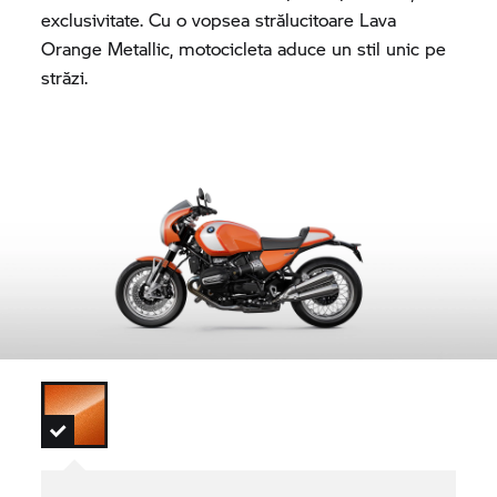
exclusivitate. Cu o vopsea strălucitoare Lava
Orange Metallic, motocicleta aduce un stil unic pe
străzi.