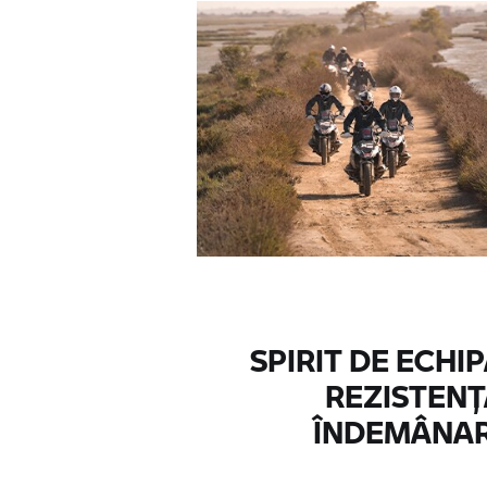
SPIRIT DE ECHIP
REZISTENȚ
ÎNDEMÂNA