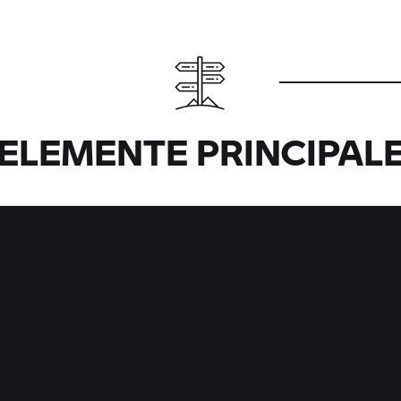
ELEMENTE PRINCIPAL