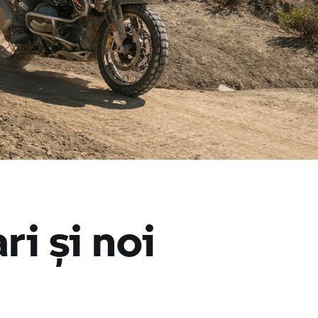
i și noi