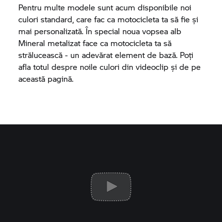
Pentru multe modele sunt acum disponibile noi
culori standard, care fac ca motocicleta ta să fie și
mai personalizată. În special noua vopsea alb
Mineral metalizat face ca motocicleta ta să
strălucească - un adevărat element de bază. Poți
afla totul despre noile culori din videoclip și de pe
această pagină.