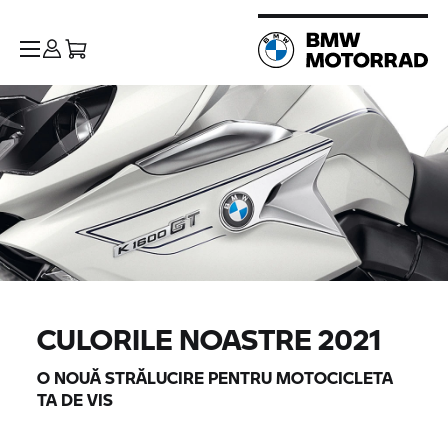
CULORILE NOASTRE 2021
O NOUĂ STRĂLUCIRE PENTRU MOTOCICLETA
TA DE VIS