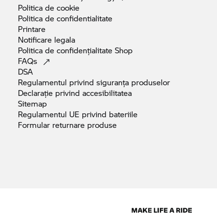
Politica de
cookie
Politica de
confidentialitate
Printare
Notificare
legala
Politica de confidențialitate
Shop
FAQs
DSA
Regulamentul privind siguranța
produselor
Declarație privind
accesibilitatea
Sitemap
Regulamentul UE privind
bateriile
Formular returnare
produse