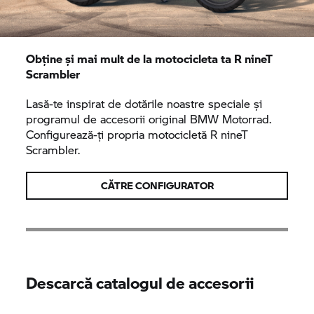
Obține și mai mult de la motocicleta ta
R nineT
Scrambler
Lasă-te inspirat de dotările noastre speciale și
programul de accesorii original
BMW Motorrad.
Configurează-ți propria motocicletă
R nineT
Scrambler.
CĂTRE CONFIGURATOR
Descarcă catalogul de accesorii