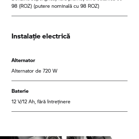
98 (ROZ) (putere nominală cu 98 ROZ)
Instalație electrică
Alternator
Alternator de 720 W
Baterie
12 V/12 Ah, fără întreținere