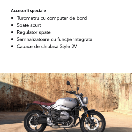
Accesorii speciale
Turometru cu computer de bord
Spate scurt
Regulator spate
Semnalizatoare cu funcție integrată
Capace de chiulasă Style 2V