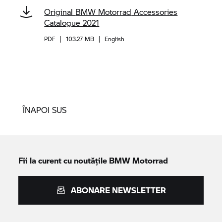
Original
BMW Motorrad
Accessories
Catalogue 2021
PDF
|
103.27 MB
|
English
ÎNAPOI SUS
Fii la curent cu noutățile
BMW Motorrad
ABONARE NEWSLETTER