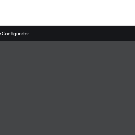
e
Configurator