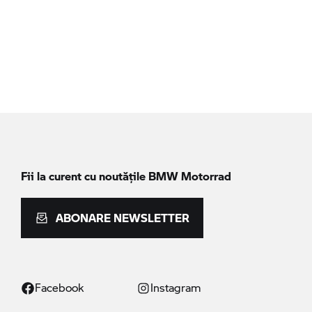
Fii la curent cu noutățile
BMW Motorrad
ABONARE NEWSLETTER
Facebook
Instagram