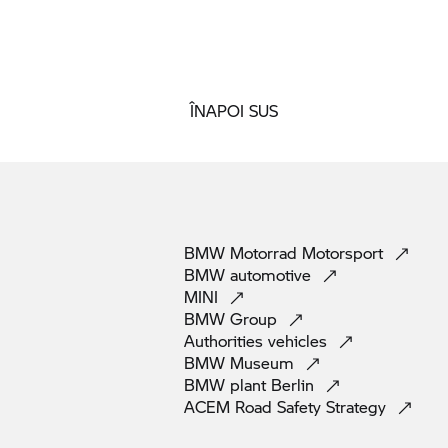
ÎNAPOI SUS
BMW Motorrad
Motorsport
BMW
automotive
MINI
BMW
Group
Authorities
vehicles
BMW
Museum
BMW plant
Berlin
ACEM Road Safety
Strategy