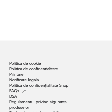
Politica de
cookie
Politica de
confidentialitate
Printare
Notificare
legala
Politica de confidențialitate
Shop
FAQs
DSA
Regulamentul privind siguranța
produselor