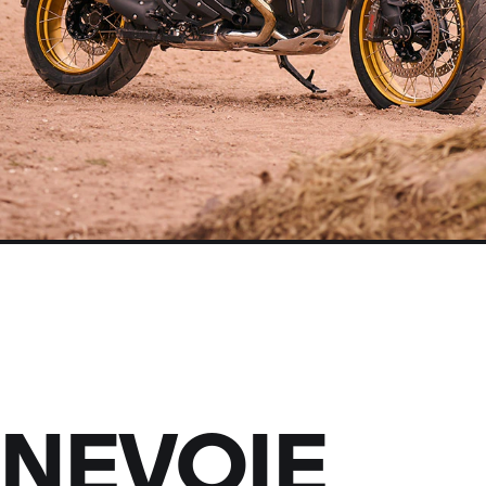
 NEVOIE