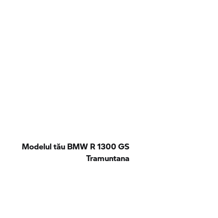
Modelul tău BMW R 1300 GS
Tramuntana